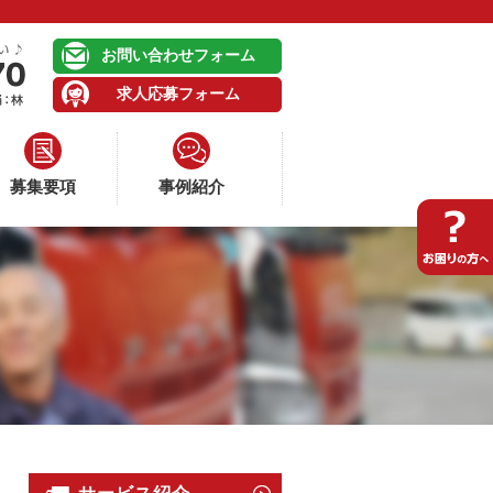
お問い合わせフォーム
求人応募フォーム
募集要項
事例紹介