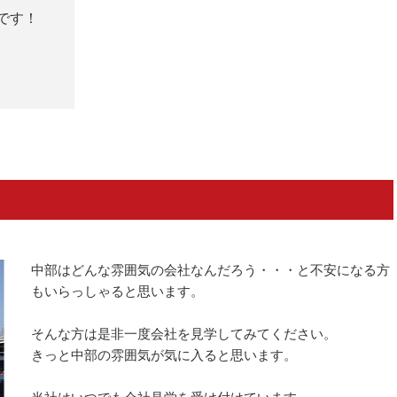
です！
中部はどんな雰囲気の会社なんだろう・・・と不安になる方
もいらっしゃると思います。
そんな方は是非一度会社を見学してみてください。
きっと中部の雰囲気が気に入ると思います。