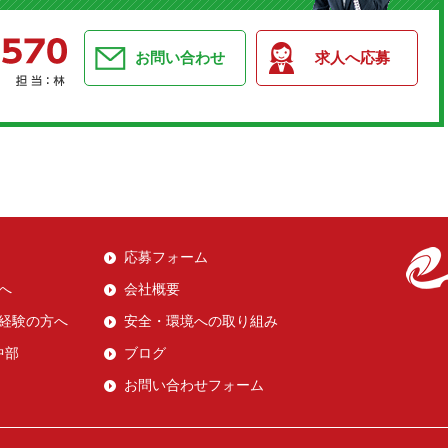
お問い合わせ
求人へ応募
応募フォーム
へ
会社概要
経験の方へ
安全・環境への取り組み
中部
ブログ
お問い合わせフォーム