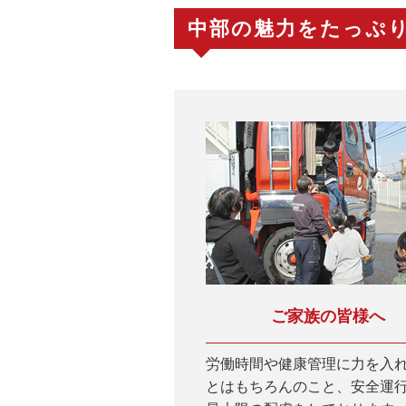
中部の魅力をたっぷ
ご家族の皆様へ
労働時間や健康管理に力を入
とはもちろんのこと、安全運