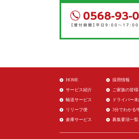
HOME
採用情報
サービス紹介
ご家族の皆様
輸送サービス
ドライバー未
リリーフ便
3分でわかる
倉庫サービス
募集要項一覧