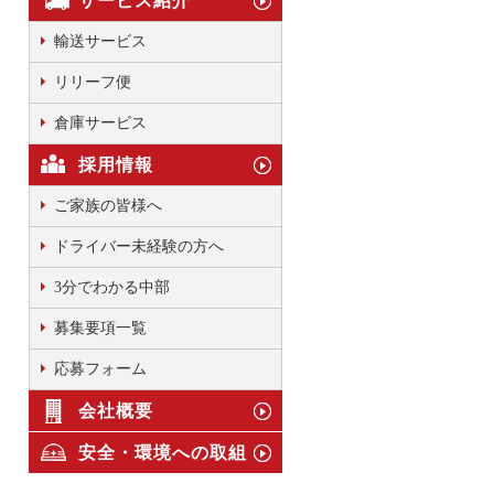
サービス紹介
輸送サービス
リリーフ便
倉庫サービス
採用情報
ご家族の皆様へ
ドライバー未経験の方へ
3分でわかる中部
募集要項一覧
応募フォーム
会社概要
安全・環境への取組