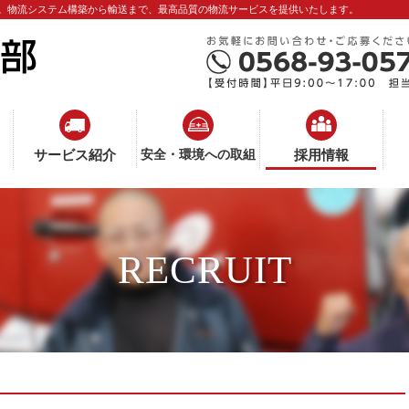
。物流システム構築から輸送まで、最高品質の物流サービスを提供いたします。
サービス紹介
安全・環境への取組
採用情報
RECRUIT