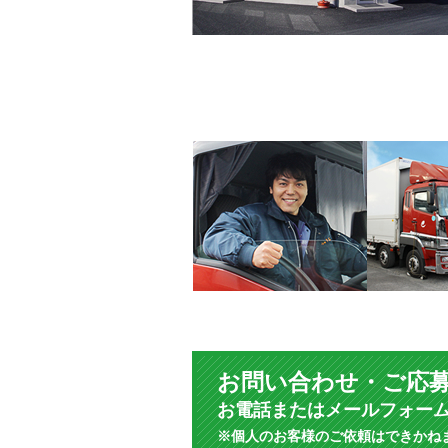
お問い合わせ・ご応
お電話またはメールフォー
※個人のお客様のご依頼はできかね