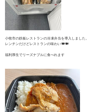
小牧市の鉄板レストランの冷凍弁当を導入しました。
レンチンだけどレストランの味わい🍽🍽
福利厚生でリーズナブルに食べれます