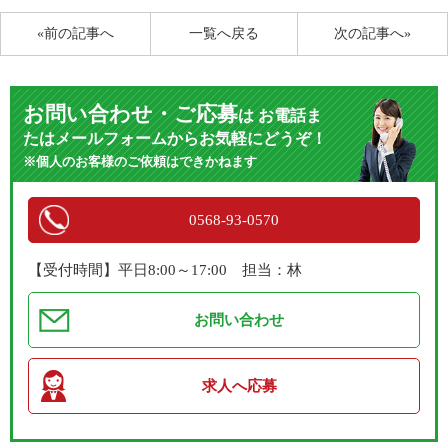
«前の記事へ
一覧へ戻る
次の記事へ»
お問い合わせ・ご応募
は
お電話ま
たはメールフォームからお気軽にどうぞ！
※個人のお客様のご依頼はできかねます
0568-93-0570
【受付時間】平日8:00～17:00 担当：林
お問い合わせ
求人へ応募