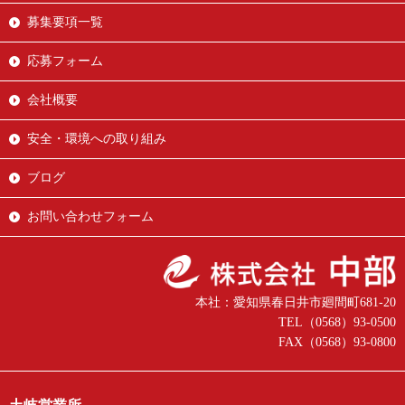
募集要項一覧
応募フォーム
会社概要
安全・環境への取り組み
ブログ
お問い合わせフォーム
本社：愛知県春日井市廻間町681-20
TEL（0568）93-0500
FAX（0568）93-0800