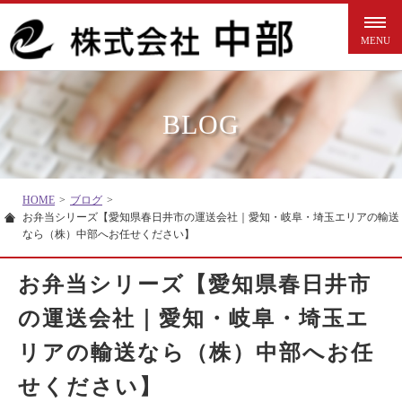
BLOG
HOME
>
ブログ
>
お弁当シリーズ【愛知県春日井市の運送会社｜愛知・岐阜・埼玉エリアの輸送
なら（株）中部へお任せください】
お弁当シリーズ【愛知県春日井市
の運送会社｜愛知・岐阜・埼玉エ
リアの輸送なら（株）中部へお任
せください】