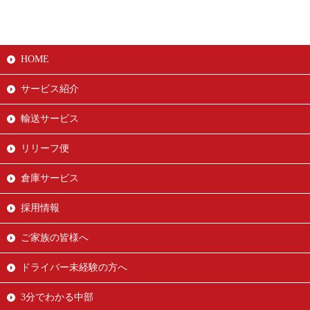
HOME
サービス紹介
輸送サービス
リリーフ便
倉庫サービス
採用情報
ご家族の皆様へ
ドライバー未経験の方へ
3分でわかる中部