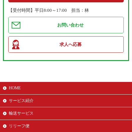
【受付時間】平日8:00～17:00 担当：林
お問い合わせ
求人へ応募
HOME
サービス紹介
輸送サービス
リリーフ便