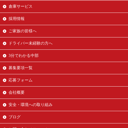
倉庫サービス
採用情報
ご家族の皆様へ
ドライバー未経験の方へ
3分でわかる中部
募集要項一覧
応募フォーム
会社概要
安全・環境への取り組み
ブログ