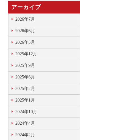
アーカイブ
2026年7月
2026年6月
2026年5月
2025年12月
2025年9月
2025年6月
2025年2月
2025年1月
2024年10月
2024年4月
2024年2月