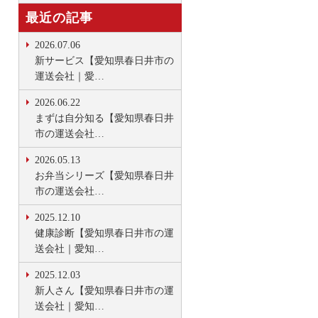
最近の記事
2026.07.06
新サービス【愛知県春日井市の
運送会社｜愛…
2026.06.22
まずは自分知る【愛知県春日井
市の運送会社…
2026.05.13
お弁当シリーズ【愛知県春日井
市の運送会社…
2025.12.10
健康診断【愛知県春日井市の運
送会社｜愛知…
2025.12.03
新人さん【愛知県春日井市の運
送会社｜愛知…