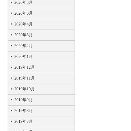
2020年8月
2020年6月
2020年4月
2020年3月
2020年2月
2020年1月
2019年12月
2019年11月
2019年10月
2019年9月
2019年8月
2019年7月