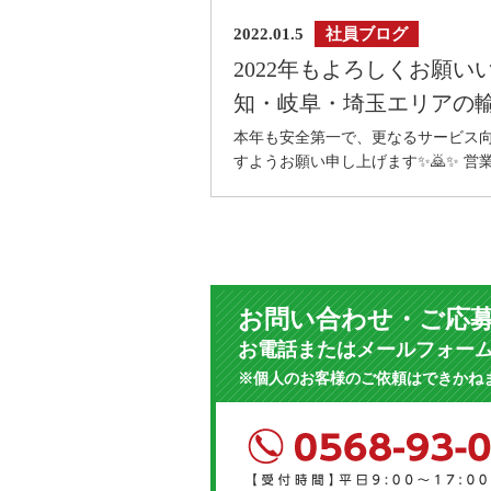
2022.01.5
社員ブログ
2022年もよろしくお願
知・岐阜・埼玉エリアの
本年も安全第一で、更なるサービス
すようお願い申し上げます✨🙇✨ 営
お問い合わせ・ご応
お電話またはメールフォー
※個人のお客様のご依頼はできかね