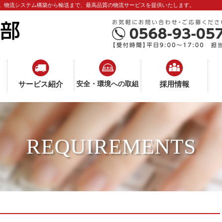
。物流システム構築から輸送まで、最高品質の物流サービスを提供いたします。
サービス紹介
安全・環境への取組
採用情報
REQUIREMENTS