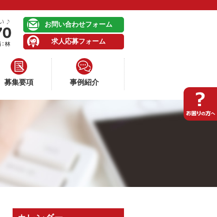
お問い合わせフォーム
求人応募フォーム
募集要項
事例紹介