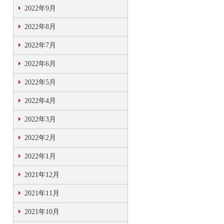
2022年9月
2022年8月
2022年7月
2022年6月
2022年5月
2022年4月
2022年3月
2022年2月
2022年1月
2021年12月
2021年11月
2021年10月