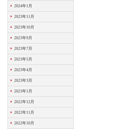
2024年1月
2023年11月
2023年10月
2023年9月
2023年7月
2023年5月
2023年4月
2023年3月
2023年1月
2022年12月
2022年11月
2022年10月