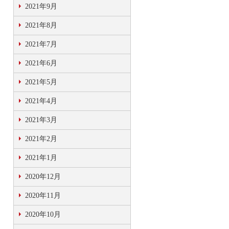
2021年9月
2021年8月
2021年7月
2021年6月
2021年5月
2021年4月
2021年3月
2021年2月
2021年1月
2020年12月
2020年11月
2020年10月