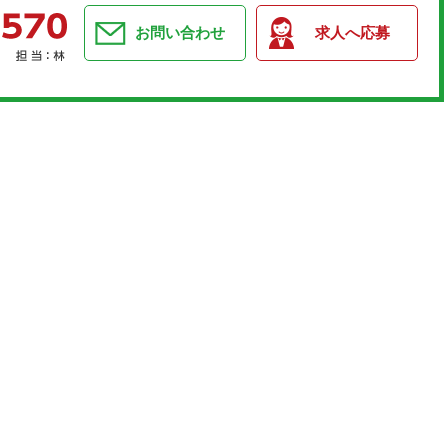
お問い合わせ
求人へ応募