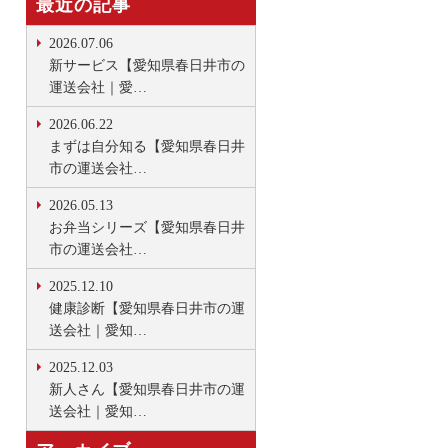
最近の記事
2026.07.06
新サービス【愛知県春日井市の
運送会社｜愛…
2026.06.22
まずは自分知る【愛知県春日井
市の運送会社…
2026.05.13
お弁当シリーズ【愛知県春日井
市の運送会社…
2025.12.10
健康診断【愛知県春日井市の運
送会社｜愛知…
2025.12.03
新人さん【愛知県春日井市の運
送会社｜愛知…