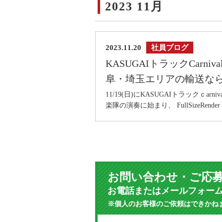
2023 11月
2023.11.20
社員ブログ
KASUGAIトラックCarn
阜・埼玉エリアの輸送な
11/19(日)にKASUGAIトラックｃa
楽隊の演奏に始まり、 FullSizeRender 
お問い合わせ・ご応
お電話またはメールフォー
※個人のお客様のご依頼はできかね