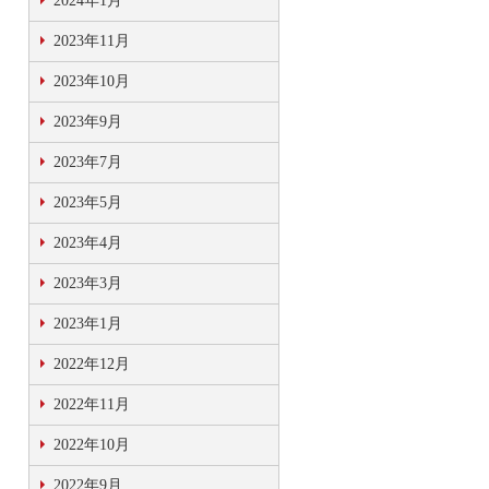
2024年1月
2023年11月
2023年10月
2023年9月
2023年7月
2023年5月
2023年4月
2023年3月
2023年1月
2022年12月
2022年11月
2022年10月
2022年9月