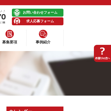
お問い合わせフォーム
求人応募フォーム
募集要項
事例紹介