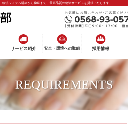
。物流システム構築から輸送まで、最高品質の物流サービスを提供いたします。
サービス紹介
安全・環境への取組
採用情報
REQUIREMENTS