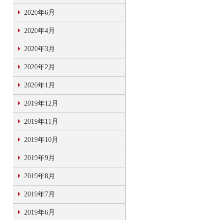
2020年6月
2020年4月
2020年3月
2020年2月
2020年1月
2019年12月
2019年11月
2019年10月
2019年9月
2019年8月
2019年7月
2019年6月