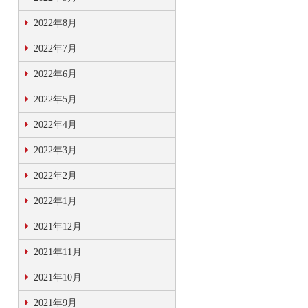
2022年8月
2022年7月
2022年6月
2022年5月
2022年4月
2022年3月
2022年2月
2022年1月
2021年12月
2021年11月
2021年10月
2021年9月