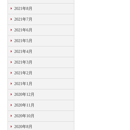
2021年8月
2021年7月
2021年6月
2021年5月
2021年4月
2021年3月
2021年2月
2021年1月
2020年12月
2020年11月
2020年10月
2020年8月