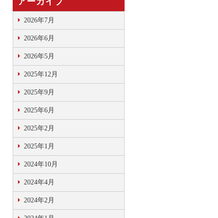
アーカイブ
2026年7月
2026年6月
2026年5月
2025年12月
2025年9月
2025年6月
2025年2月
2025年1月
2024年10月
2024年4月
2024年2月