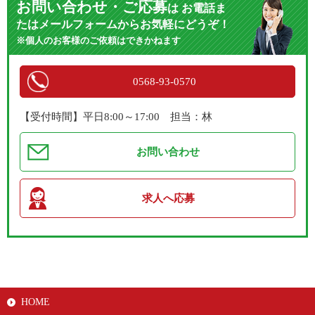
お問い合わせ・ご応募
は
お電話ま
たはメールフォームからお気軽にどうぞ！
※個人のお客様のご依頼はできかねます
0568-93-0570
【受付時間】平日8:00～17:00 担当：林
お問い合わせ
求人へ応募
HOME