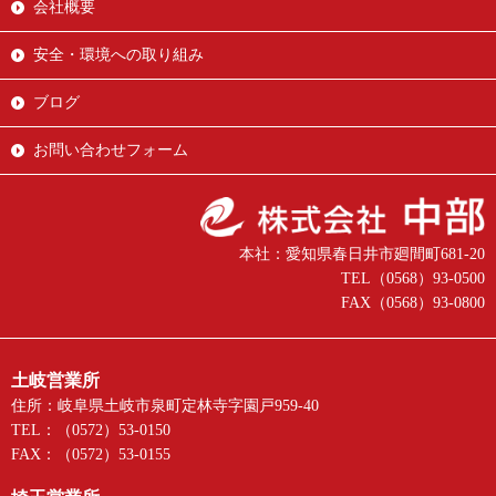
会社概要
安全・環境への取り組み
ブログ
お問い合わせフォーム
本社：愛知県春日井市廻間町681-20
TEL（0568）93-0500
FAX（0568）93-0800
土岐営業所
住所：岐阜県土岐市泉町定林寺字園戸959-40
TEL：（0572）53-0150
FAX：（0572）53-0155