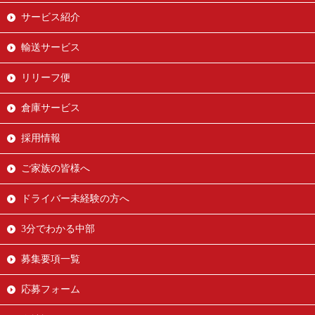
サービス紹介
輸送サービス
リリーフ便
倉庫サービス
採用情報
ご家族の皆様へ
ドライバー未経験の方へ
3分でわかる中部
募集要項一覧
応募フォーム